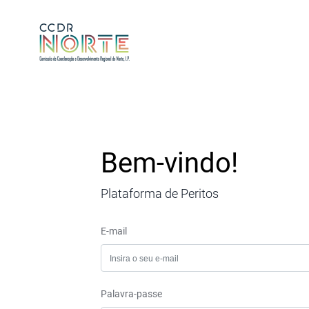
Bem-vindo!
Plataforma de Peritos
E-mail
Palavra-passe